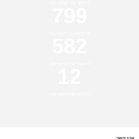
התיאור של המוצר שלך
800
התיאור של המוצר שלך
583
התיאור של המוצר שלך
13
התיאור של המוצר שלך