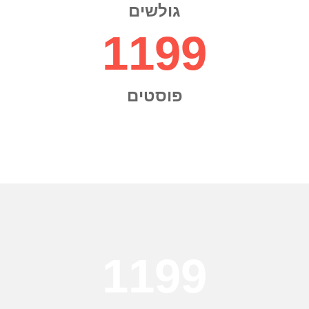
גולשים
1200
פוסטים
1200