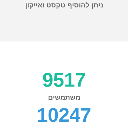
ניתן להוסיף טקסט ואייקון
9520
משתמשים
10250