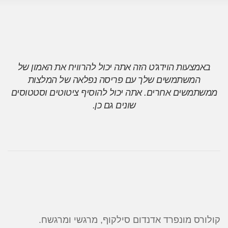
באמצעות הוידג'ט הזה אתה יכול להרוויח את האמון של
המשתמשים שלך עם פריסה נפלאה של המלצות
ממשתמשים אחרים. אתה יכול להוסיף ציטוטים וסטטוסים
שונים גם כן.
קולורס מונפרד אדנדום סילקוף, מרגשי ומרגשח.
קו