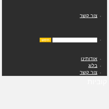
צור קשר
אודותינו
בלוג
צור קשר
קוביות