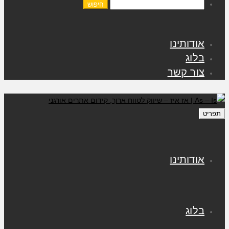
אודותינו
בלוג
צור קשר
תפריט
אודותינו
בלוג