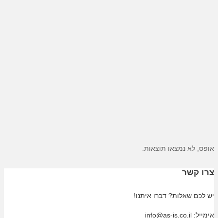
אופס, לא נמצאו תוצאות.
צרו קשר
יש לכם שאלות? דברו איתנו!
אימייל: info@as-is.co.il