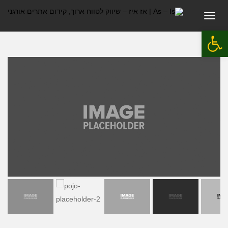
תפריט
פתח סרגל נגישות